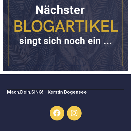
Mach.Dein.SING! - Kerstin Bogensee