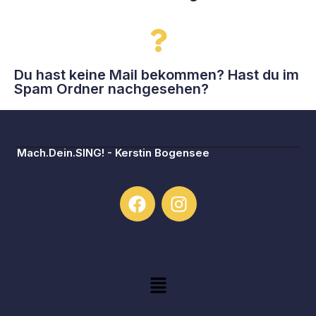
Du hast keine Mail bekommen? Hast du im
Spam Ordner nachgesehen?
Mach.Dein.SING! - Kerstin Bogensee