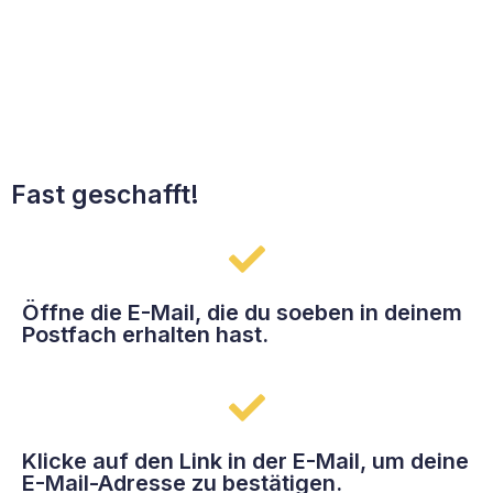
Fast geschafft!
Öffne die E-Mail, die du soeben in deinem
Postfach erhalten hast.
Klicke auf den Link in der E-Mail, um deine
E-Mail-Adresse zu bestätigen.